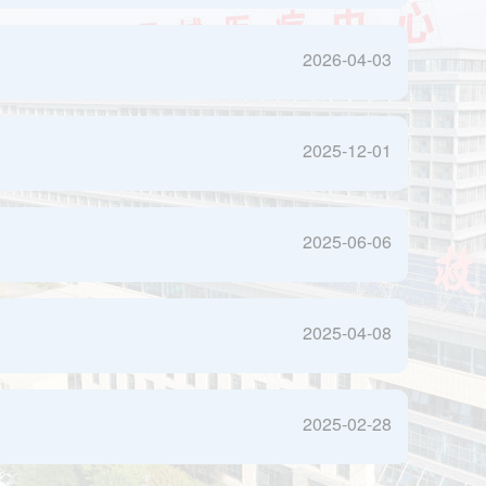
2026-04-03
2025-12-01
2025-06-06
2025-04-08
2025-02-28