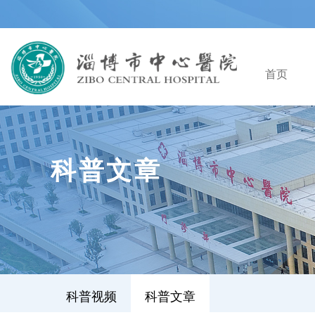
首页
科普文章
科普视频
科普文章