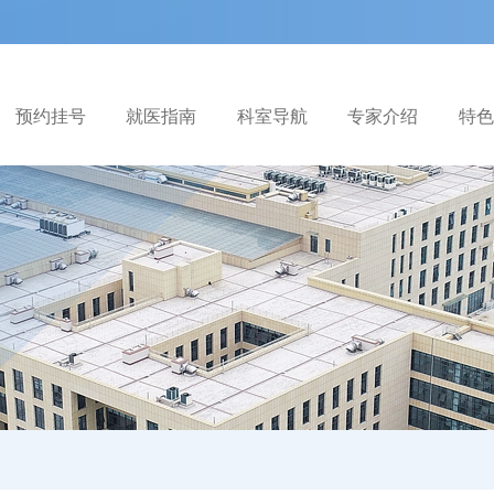
预约挂号
就医指南
科室导航
专家介绍
特