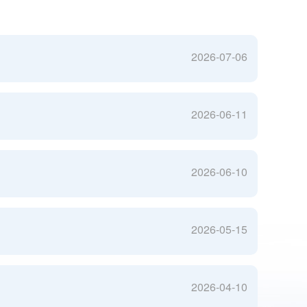
2026-07-06
2026-06-11
2026-06-10
2026-05-15
2026-04-10