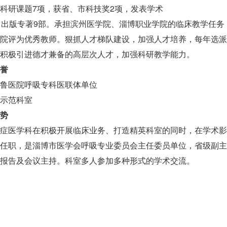
科研课题7项，获省、市科技奖2项，发表学术
，出版专著9部。承担滨州医学院、淄博职业学院的临床教学任
院评为优秀教师。狠抓人才梯队建设，加强人才培养，每年选派
积极引进德才兼备的高层次人才，加强科研教学能力。
誉
鲁医院呼吸专科医联体单位
示范科室
势
症医学科在积极开展临床业务、打造精英科室的同时，在学术影
任职，是淄博市医学会呼吸专业委员会主任委员单位，省级副主
报告及会议主持。科室多人参加多种形式的学术交流。