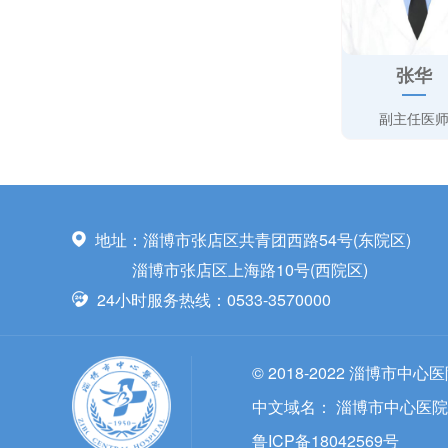
张华
副主任医
地址：淄博市张店区共青团西路54号(东院区)
淄博市张店区上海路10号(西院区)
24小时服务热线：0533-3570000
© 2018-2022 淄博市中心
中文域名：
淄博市中心医院
鲁ICP备18042569号