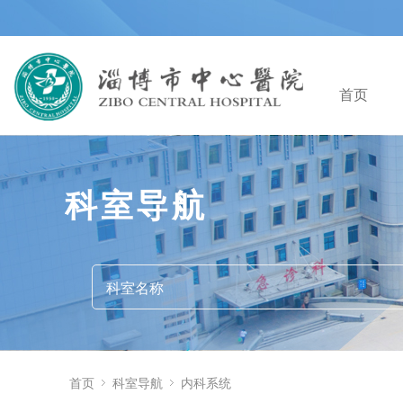
首页
科室导航
首页
科室导航
内科系统