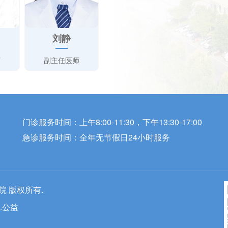
刘静
师
副主任医师
门诊服务时间：上午8:00-11:30，下午13:30-17:00
急诊服务时间：全年无节假日24小时服务
医院 版权所有.
.公益