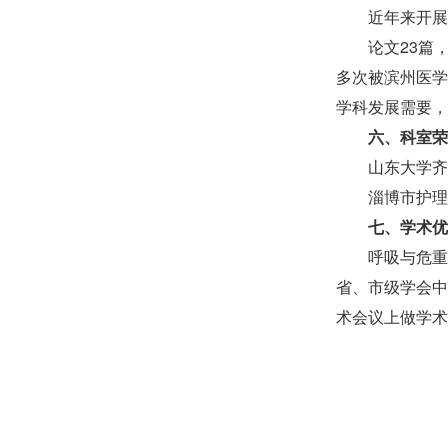
近年来开展
论文23篇
多次被滨州医学
学科发展需要，
六、科室荣
山东大学齐
淄博市护理
七、学术优
呼吸与危重
省、市级学会中
术会议上做学术