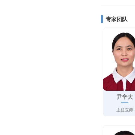
专家团队
尹辛大
主任医师