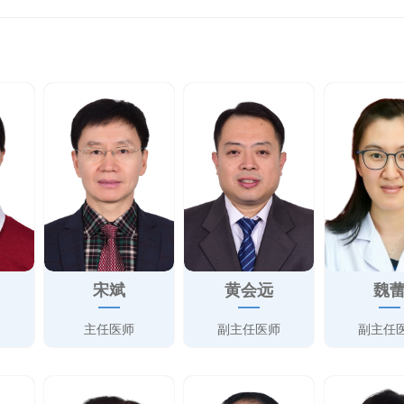
宋斌
黄会远
魏
主任医师
副主任医师
副主任