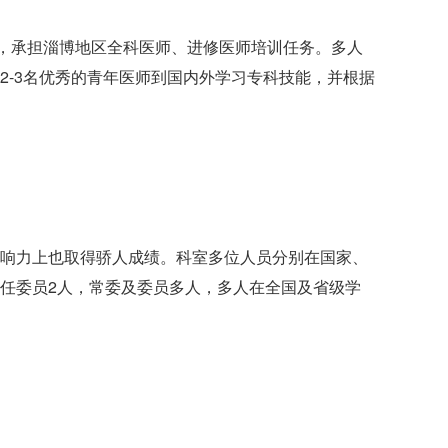
务，承担淄博地区全科医师、进修医师培训任务。多人
2-3名优秀的青年医师到国内外学习专科技能，并根据
响力上也取得骄人成绩。科室多位人员分别在国家、
任委员2人，常委及委员多人，多人在全国及省级学