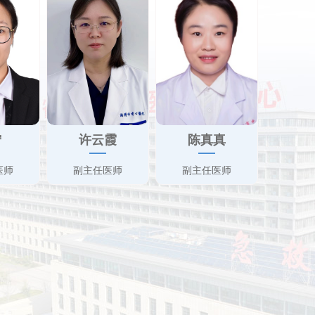
宁
许云霞
陈真真
医师
副主任医师
副主任医师