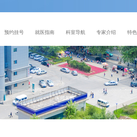
预约挂号
就医指南
科室导航
专家介绍
特