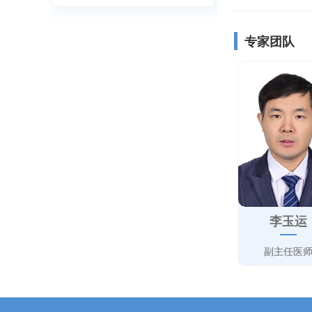
专家团队
李玉运
副主任医