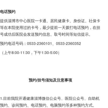
电话预约
提供淄博市中心医院一卡通、居民健康卡、身份证、社保卡
等在本院使用过的卡号，最少提前一天拨打电话预约，在挂
号成功后医院会发送预约信息、取号时间等短信提示。
预约电话号码：0533-2360101、0533-2360352
（上午8:00-11:30，下午1:30-5:00）
预约/挂号须知及注意事项
1.目前我院开通健康淄博微信公众号、医院公众号、自助机
预约、诊间预约、电话预约、电脑预约等多种预约方式。