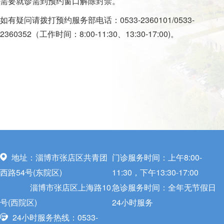
需要就诊需到预约窗口解除封禁。
如有疑问请拨打预约服务部电话：0533-2360101/0533-
2360352（工作时间：8:00-11:30、13:30-17:00)。
地址：淄博市张店区共青团
门诊服务时间：上午8:00-
西路54号(东院区)
11:30，下午13:30-17:00
淄博市张店区上海路10
急诊服务时间：全年无节假日
号(西院区)
24小时服务
24小时服务热线：0533-