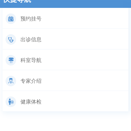
预约挂号
出诊信息
科室导航
专家介绍
健康体检