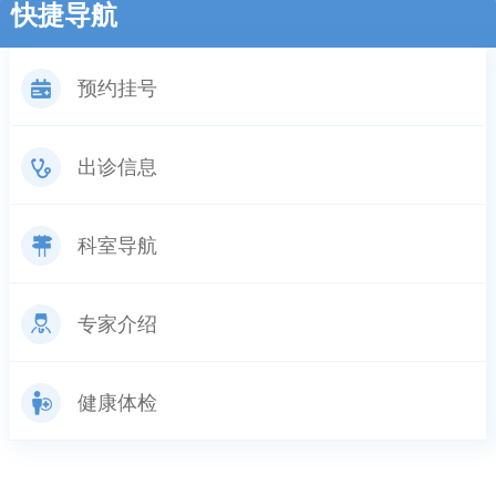
快捷导航
预约挂号
出诊信息
科室导航
专家介绍
健康体检