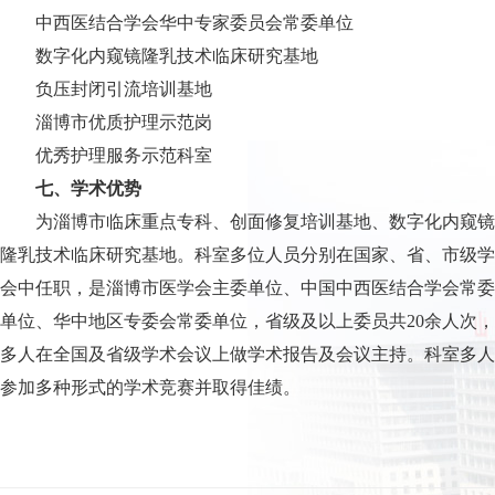
中西医结合学会华中专家委员会常委单位
数字化内窥镜隆乳技术临床研究基地
负压封闭引流培训基地
淄博市优质护理示范岗
优秀护理服务示范科室
七、学术优势
为淄博市临床重点专科、创面修复培训基地、数字化内窥镜
隆乳技术临床研究基地。科室多位人员分别在国家、省、市级学
会中任职，是淄博市医学会主委单位、中国中西医结合学会常委
单位、华中地区专委会常委单位，省级及以上委员共20余人次，
多人在全国及省级学术会议上做学术报告及会议主持。科室多人
参加多种形式的学术竞赛并取得佳绩。