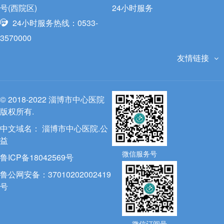
号(西院区)
24小时服务
24小时服务热线：0533-
3570000
友情链接
© 2018-2022 淄博市中心医院
版权所有.
中文域名：
淄博市中心医院.公
益
微信服务号
鲁ICP备18042569号
鲁公网安备：37010202002419
号
微信订阅号