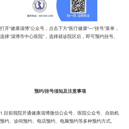
打开“健康淄博”公众号，点击下方“医疗健康”—“挂号”菜单，
选择“淄博市中心医院”，选择就诊院区后，即可预约挂号。
预约/挂号须知及注意事项
1.目前我院开通健康淄博微信公众号、医院公众号、自助机
预约、诊间预约、电话预约、电脑预约等多种预约方式。