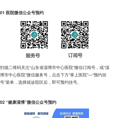
01 医院微信公众号预约
扫描二维码关注“山东省淄博市中心医院”微信订阅号，或“淄
博市中心医院”微信服务号，点击下方“掌上医院”—“预约挂
号”菜单，选择就诊院区后，即可预约挂号。
02 “健康淄博”微信公众号预约