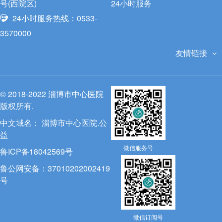
号(西院区)
24小时服务
24小时服务热线：0533-
3570000
友情链接
© 2018-2022 淄博市中心医院
版权所有.
中文域名：
淄博市中心医院.公
益
微信服务号
鲁ICP备18042569号
鲁公网安备：37010202002419
号
微信订阅号