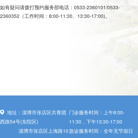
如有疑问请拨打预约服务部电话：0533-2360101/0533-
2360352（工作时间：8:00-11:30、13:30-17:00)。
地址：淄博市张店区共青团
门诊服务时间：上午8:00-
西路54号(东院区)
11:30，下午13:30-17:00
淄博市张店区上海路10
急诊服务时间：全年无节假日