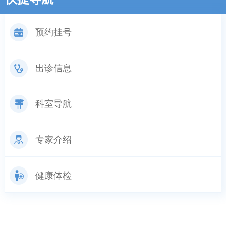
预约挂号
出诊信息
科室导航
专家介绍
健康体检