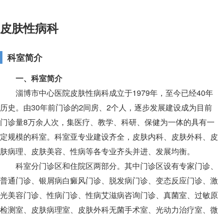
皮肤性病科
科室简介
一、科室简介
淄博市中心医院皮肤性病科成立于1979年，至今已经40年
历史。由30年前门诊的2间房、2个人，逐步发展建设成为目前
门诊量8万余人次，集医疗、教学、科研、保健为一体的具有一
定规模的科室。科室亚专业建设齐全，皮肤内科、皮肤外科、皮
肤病理、皮肤美容、性病等各专业齐头并进、发展均衡。
科室分门诊区和住院区两部分。其中门诊区设有专家门诊、
普通门诊、银屑病白癜风门诊、脱发病门诊、变态反应门诊、激
光美容门诊、性病门诊、性病艾滋病咨询门诊、真菌室、过敏原
检测室、皮肤病理室、皮肤外科无菌手术室、光动力治疗室、微