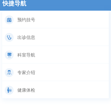
快捷导航
预约挂号
出诊信息
科室导航
专家介绍
健康体检