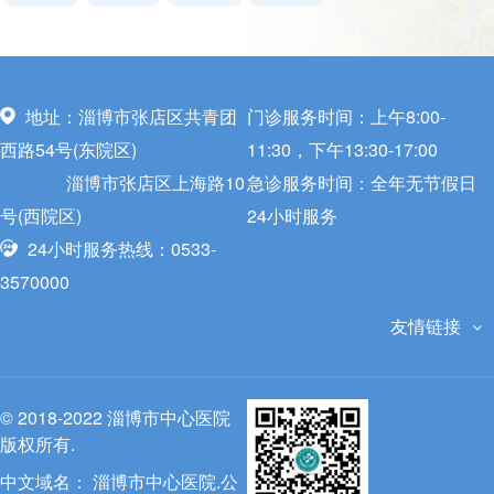
地址：淄博市张店区共青团
门诊服务时间：上午8:00-
西路54号(东院区)
11:30，下午13:30-17:00
淄博市张店区上海路10
急诊服务时间：全年无节假日
号(西院区)
24小时服务
24小时服务热线：0533-
3570000
友情链接
© 2018-2022 淄博市中心医院
版权所有.
中文域名：
淄博市中心医院.公