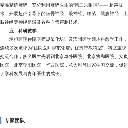
精准精确麻醉。充分利用麻醉医生的“第三只眼睛”—— 超声技
术，开展超声引导下的坐骨神经、股神经、腰丛、髂腹神经、上
肢神经等神经阻滞及各种血管穿刺技术。
五、科研教学
承担医院住院医师规范化培训及滨州医学院本科教学工作，
连续多次被评为“住院医师规范化培训优秀带教科室”。科室重视
交流合作，多名医生先后到北京阜外医院、北京协和医院、安贞
医院、北京朝阳医院、华西医院，意大利等国家学习交流，促进
了学科发展与青年医生的成长。
专家团队