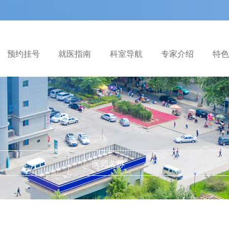
预约挂号
就医指南
科室导航
专家介绍
特