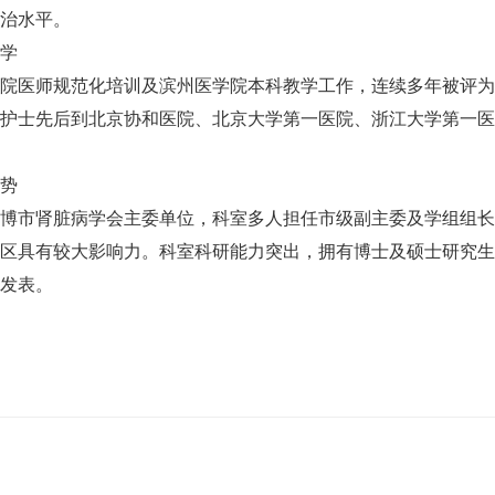
治水平。
学
院医师规范化培训及滨州医学院本科教学工作，连续多年被评为
护士先后到北京协和医院、北京大学第一医院、浙江大学第一医
势
博市肾脏病学会主委单位，科室多人担任市级副主委及学组组长
区具有较大影响力。科室科研能力突出，拥有博士及硕士研究生
发表。