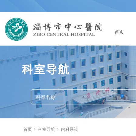
首页
科室导航
首页
科室导航
内科系统