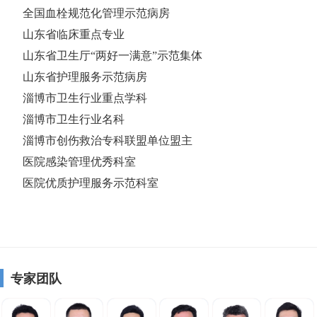
全国血栓规范化管理示范病房
山东省临床重点专业
山东省卫生厅“两好一满意”示范集体
山东省护理服务示范病房
淄博市卫生行业重点学科
淄博市卫生行业名科
淄博市创伤救治专科联盟单位盟主
医院感染管理优秀科室
医院优质护理服务示范科室
专家团队