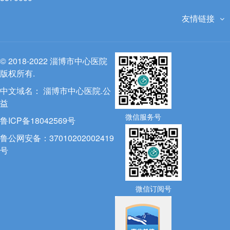
友情链接
© 2018-2022 淄博市中心医院
版权所有.
中文域名：
淄博市中心医院.公
益
微信服务号
鲁ICP备18042569号
鲁公网安备：37010202002419
号
微信订阅号