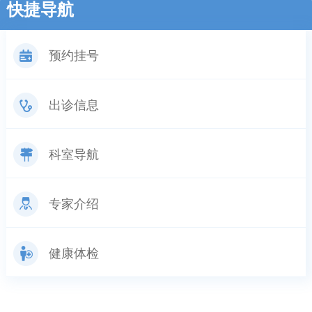
快捷导航
预约挂号
出诊信息
科室导航
专家介绍
健康体检